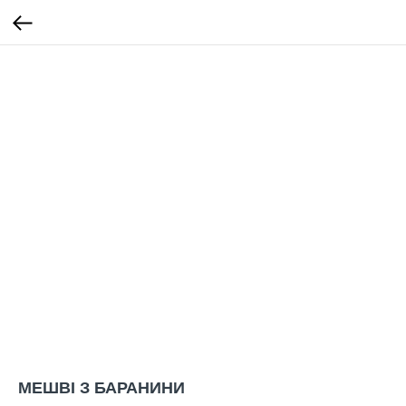
МЕШВІ З БАРАНИНИ