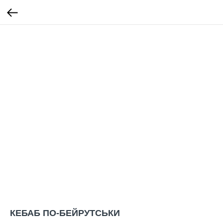
КЕБАБ ПО-БЕЙРУТСЬКИ