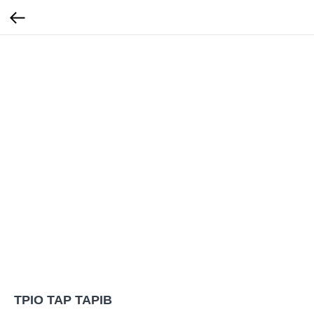
ТРІО ТАР ТАРІВ